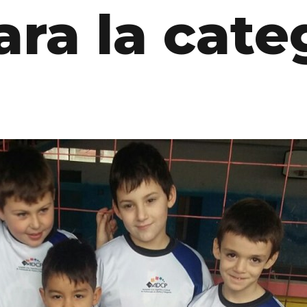
ara la cate