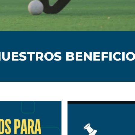
UESTROS BENEFICI