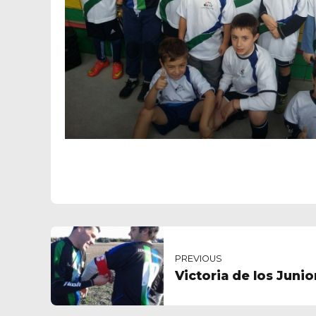
PREVIOUS
Victoria de los Juni