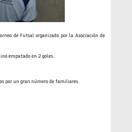
orneo de Futsal organizado por la Asociación de
inó empatado en 2 goles.
os por un gran número de familiares.