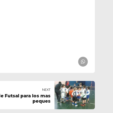
NEXT
e Futsal para los mas
peques