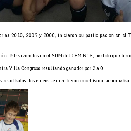
orías 2010, 2009 y 2008, iniciaron su participación en el T
ó a 150 viviendas en el SUM del CEM Nº 8, partido que term
tra Villa Congreso resultando ganador por 2 a 0.
s resultados, los chicos se divirtieron muchísimo acompañad