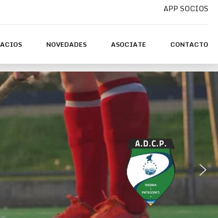
APP SOCIOS
PACIOS
NOVEDADES
ASOCIATE
CONTACTO