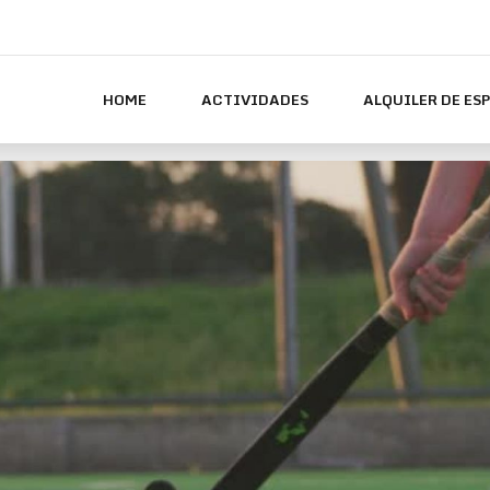
HOME
ACTIVIDADES
ALQUILER DE ES