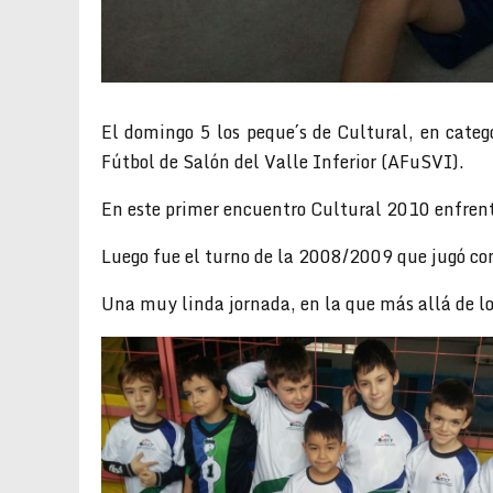
El domingo 5 los peque´s de Cultural, en categ
Fútbol de Salón del Valle Inferior (AFuSVI).
En este primer encuentro Cultural 2010 enfrent
Luego fue el turno de la 2008/2009 que jugó con
Una muy linda jornada, en la que más allá de lo