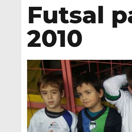
Futsal p
2010