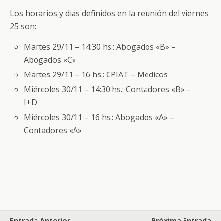
Los horarios y dias definidos en la reunión del viernes
25 son:
Martes 29/11 – 14:30 hs.: Abogados «B» –
Abogados «C»
Martes 29/11 – 16 hs.: CPIAT – Médicos
Miércoles 30/11 – 14:30 hs.: Contadores «B» –
I+D
Miércoles 30/11 – 16 hs.: Abogados «A» –
Contadores «A»
Entrada Anterior
Próxima Entrada