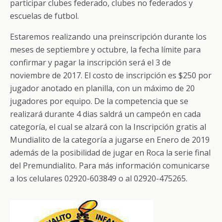
participar clubes federado, clubes no federados y
escuelas de futbol.
Estaremos realizando una preinscripción durante los
meses de septiembre y octubre, la fecha límite para
confirmar y pagar la inscripción será el 3 de
noviembre de 2017. El costo de inscripción es $250 por
jugador anotado en planilla, con un máximo de 20
jugadores por equipo. De la competencia que se
realizará durante 4 dias saldrá un campeón en cada
categoría, el cual se alzará con la Inscripción gratis al
Mundialito de la categoría a jugarse en Enero de 2019
además de la posibilidad de jugar en Roca la serie final
del Premundialito. Para más información comunicarse
a los celulares 02920-603849 o al 02920-475265.