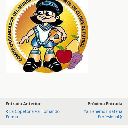
Entrada Anterior
Próxima Entrada
La Copetona Va Tomando
Ya Tenemos Bateria
Forma
Profesional