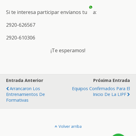
Si te interesa participar envíanos tu
a:
2920-626567
2920-610306
¡Te esperamos!
Entrada Anterior
Próxima Entrada
Arrancaron Los
Equipos Confirmados Para El
Entrenamientos De
Inicio De La LIPF
Formativas
Volver arriba