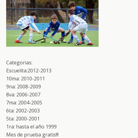
Categorias:
Escuelita:2012-2013
10ma: 2010-2011
9na: 2008-2009
8va: 2006-2007
7ma: 2004-2005
6ta: 2002-2003
5ta: 2000-2001
1ra: hasta el año 1999
Mes de prueba gratis!!!