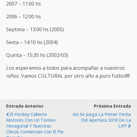
2007 – 11:00 hs
2006 – 12:00 hs
Septima – 13:00 hs (2005)
Sexta – 14:10 hs (2004)
Quinta – 15:30 hs (2002/03)
Los esperamos a todos para acompañar a nuestros
niños. Vamos CULTURAL por otro año a puro futbol!!!!
Entrada Anterior
Próxima Entrada
El Hockey Calienta
Asi Se Juega La Primer Fecha
Motores Con Un Torneo
Del Apertura 2018 De La
Hexagonal Y Nuestras
LIPF
Chicas Comienzan Con El Pie