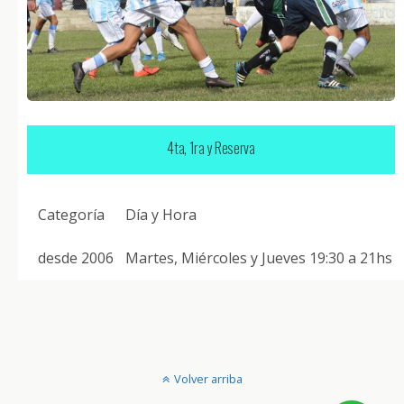
4ta, 1ra y Reserva
Categoría
Día y Hora
desde 2006
Martes, Miércoles y Jueves 19:30 a 21hs
Volver arriba