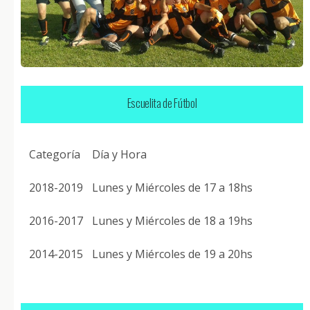
Escuelita de Fútbol
Categoría
Día y Hora
2018-2019
Lunes y Miércoles de 17 a 18hs
2016-2017
Lunes y Miércoles de 18 a 19hs
2014-2015
Lunes y Miércoles de 19 a 20hs