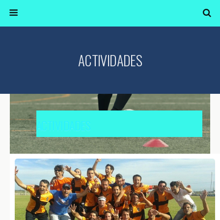
ACTIVIDADES
ACTIVIDADES