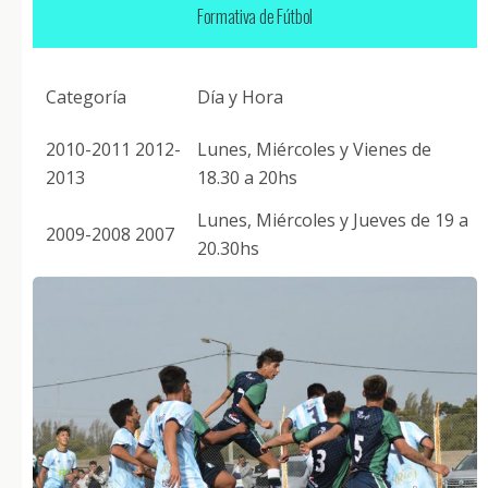
Formativa de Fútbol
Categoría
Día y Hora
2010-2011 2012-
Lunes, Miércoles y Vienes de
2013
18.30 a 20hs
Lunes, Miércoles y Jueves de 19 a
2009-2008 2007
20.30hs