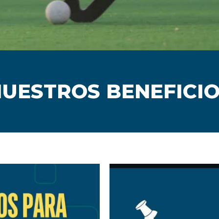
UESTROS BENEFICI