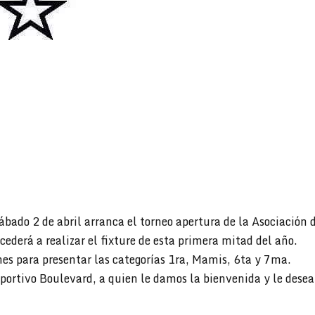
sábado 2 de abril arranca el torneo apertura de la Asociación
cederá a realizar el fixture de esta primera mitad del año.
es para presentar las categorías 1ra, Mamis, 6ta y 7ma.
portivo Boulevard, a quien le damos la bienvenida y le desea