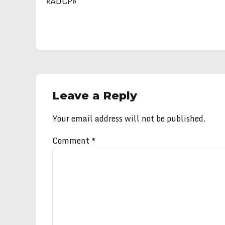
«ADCP»
Leave a Reply
Your email address will not be published.
Comment
*