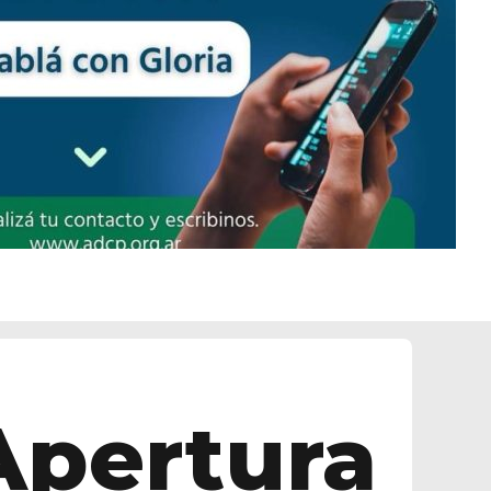
Apertura