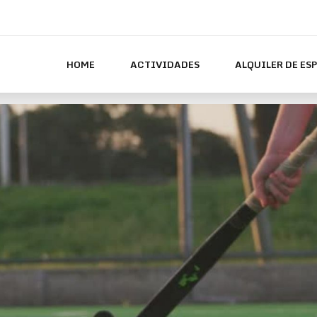
HOME
ACTIVIDADES
ALQUILER DE ES