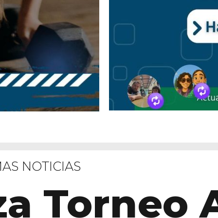
MAS NOTICIAS
a Torneo 