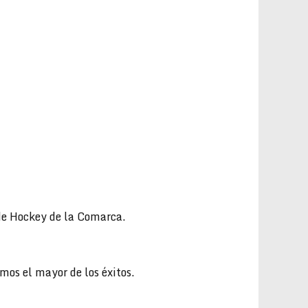
 de Hockey de la Comarca.
mos el mayor de los éxitos.