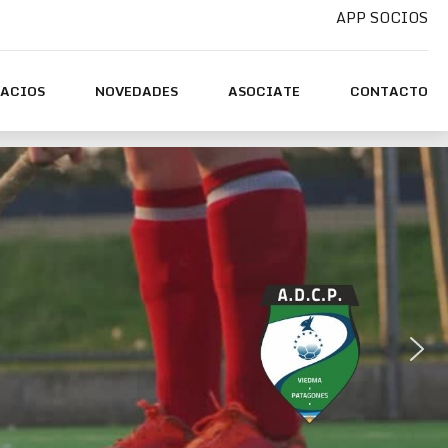
APP SOCIOS
PACIOS
NOVEDADES
ASOCIATE
CONTACTO