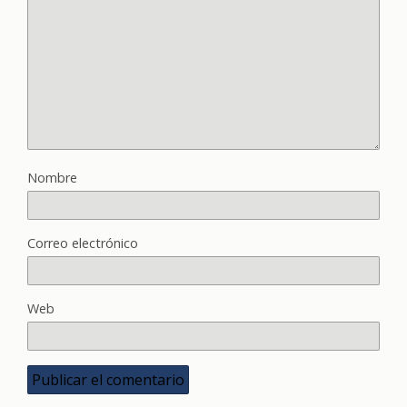
Nombre
Correo electrónico
Web