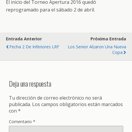
El inicio del Torneo Apertura 2016 quedó
reprogramado para el sábado 2 de abríl.
Entrada Anterior
Próxima Entrada
Fecha 2 De Inferiores LRF
Los Senior Alzaron Una Nueva
Copa
Deja una respuesta
Tu dirección de correo electrónico no será
publicada.
Los campos obligatorios están marcados
con
*
Comentario
*