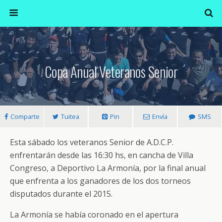
Copa Anual Veteranos Senior
Comparte
Tuitea
Pin
Envía
SMS
Esta sábado los veteranos Senior de A.D.C.P.
enfrentarán desde las 16:30 hs, en cancha de Villa
Congreso, a Deportivo La Armonía, por la final anual
que enfrenta a los ganadores de los dos torneos
disputados durante el 2015.
La Armonía se había coronado en el apertura