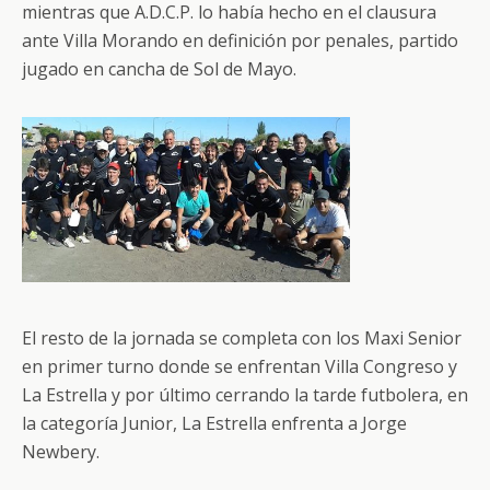
mientras que A.D.C.P. lo había hecho en el clausura
ante Villa Morando en definición por penales, partido
jugado en cancha de Sol de Mayo.
El resto de la jornada se completa con los Maxi Senior
en primer turno donde se enfrentan Villa Congreso y
La Estrella y por último cerrando la tarde futbolera, en
la categoría Junior, La Estrella enfrenta a Jorge
Newbery.