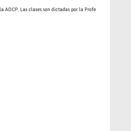
 ADCP. Las clases son dictadas por la Profe