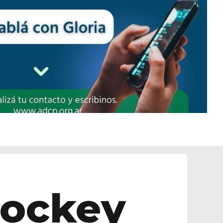
Hockey