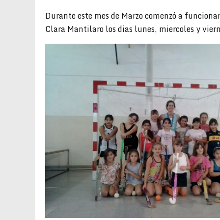
Durante este mes de Marzo comenzó a funcionar 
Clara Mantilaro los dias lunes, miercoles y vie