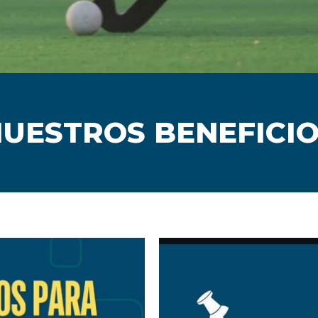
UESTROS BENEFICI