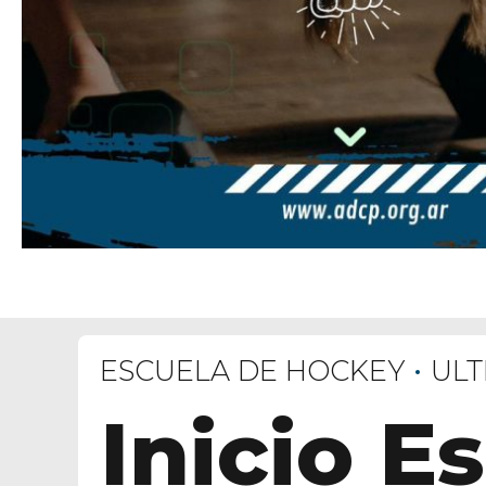
ESCUELA DE HOCKEY
ULT
Inicio E