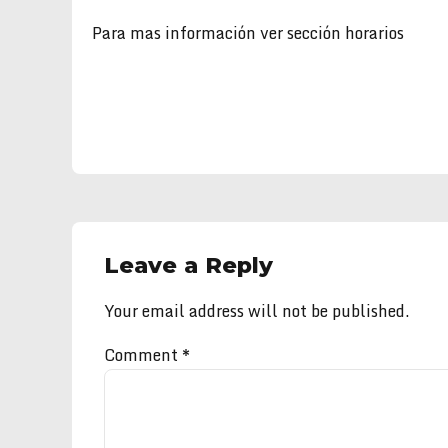
Para mas información ver
sección horarios
Leave a Reply
Your email address will not be published.
Comment
*