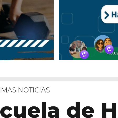
IMAS NOTICIAS
scuela de 