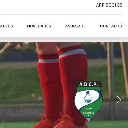
APP SOCIOS
PACIOS
NOVEDADES
ASOCIATE
CONTACTO