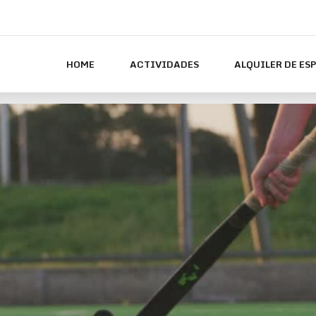
HOME
ACTIVIDADES
ALQUILER DE ES