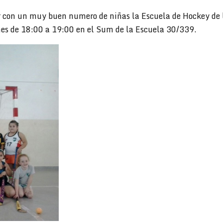
con un muy buen numero de niñas la Escuela de Hockey de la
rnes de 18:00 a 19:00 en el Sum de la Escuela 30/339.